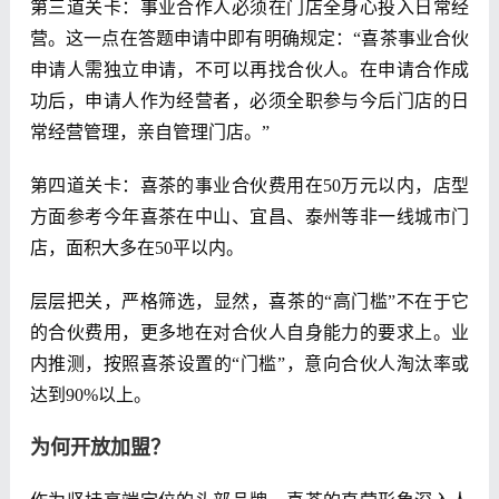
第三道关卡：事业合作人必须在门店全身心投入日常经
营。这一点在答题申请中即有明确规定：“喜茶事业合伙
申请人需独立申请，不可以再找合伙人。在申请合作成
功后，申请人作为经营者，必须全职参与今后门店的日
常经营管理，亲自管理门店。”
第四道关卡：喜茶的事业合伙费用在50万元以内，店型
方面参考今年喜茶在中山、宜昌、泰州等非一线城市门
店，面积大多在50平以内。
层层把关，严格筛选，显然，喜茶的“高门槛”不在于它
的合伙费用，更多地在对合伙人自身能力的要求上。业
内推测，按照喜茶设置的“门槛”，意向合伙人淘汰率或
达到90%以上。
为何开放加盟？