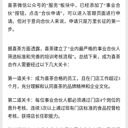
喜茶微信公众号的“服务”板块中，已经添加了“事业合
伙”按钮，点击“合伙申请”，可以进入答题页面进行申
请。但对于意向合伙人来说，申请只是万里长征的第一
步。
据喜茶方面透露，喜茶建立了“业内最严格的事业合伙人
筛选标准和完善的培训考核流程”。总结下来，成为喜茶
合作人需要经过以下几大关卡：
第一道关卡：成为喜茶合格的员工，且在门店工作超过3
个月，充分理解和认同喜茶的品牌精神和企业文化。
第二道关卡：每位事业合伙人都必须通过门店4个岗位的
晋升考核、连续3次以上通过现有门店标准的食品控督检
考核，获得店长任职能力。