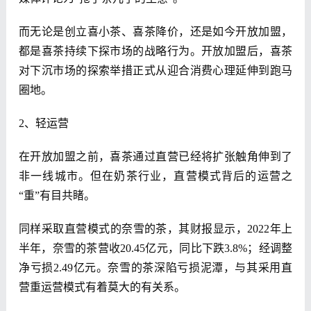
而无论是创立喜小茶、喜茶降价，还是如今开放加盟，
都是喜茶持续下探市场的战略行为。开放加盟后，喜茶
对下沉市场的探索举措正式从迎合消费心理延伸到跑马
圈地。
2、轻运营
在开放加盟之前，喜茶通过直营已经将扩张触角伸到了
非一线城市。但在奶茶行业，直营模式背后的运营之
“重”有目共睹。
同样采取直营模式的奈雪的茶，其财报显示，2022年上
半年，奈雪的茶营收20.45亿元，同比下跌3.8%；经调整
净亏损2.49亿元。奈雪的茶深陷亏损泥潭，与其采用直
营重运营模式有着莫大的有关系。