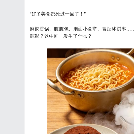
“好多美食都死过一回了！”
麻辣香锅、脏脏包、泡面小食堂、冒烟冰淇淋…
踪影？
这中间，发生了什么？