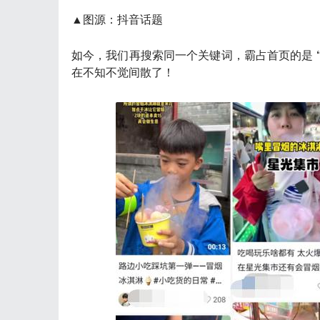
▲图源：抖音话题
如今，我们再搜索同一个关键词，霸占首页的是
在不知不觉间散了！