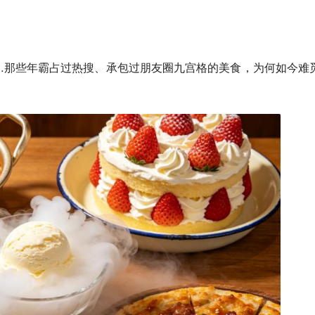
…
那些年霸占过热搜、承包过朋友圈九宫格的美食，为何如今难