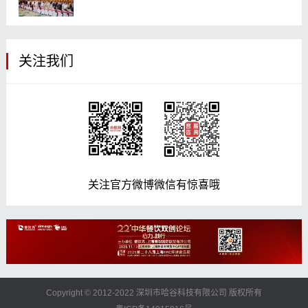
关注我们
关注官方微博微信有惊喜哦
Copyright © 2012-2022 深圳市哈谷科技有限公司 版权所有