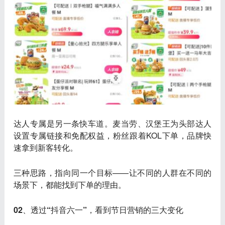
达人专属是另一条快车道
。麦当劳、汉堡王为头部达人
设置专属链接和免配权益，粉丝跟着KOL下单，品牌快
速拿到新客转化。
三种思路，指向同一个目标——让不同的人群在不同的
场景下，都能找到下单的理由。
02、透过“抖音六一”，看到节日营销的三大变化