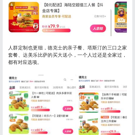
人群定制也更细
，德克士的亲子餐、塔斯汀的三口之家
套餐、达美乐比萨的买大送小，一个人过还是全家过，
都有对应选项。