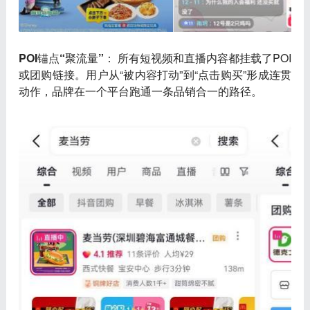
POI锚点“聚流量”
： 所有短视频和直播内容都挂载了POI
或团购链接。用户从“被内容打动”到“点击购买”形成连贯
动作，品牌在一个平台跑通一条品销合一的路径。