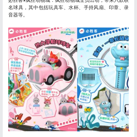
名球具，其中包括玩具车、水杯、手持风扇、印章、录
音器等。